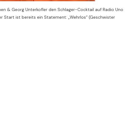
schen & Georg Unterkofler den Schlager-Cocktail auf Radio Uno
 Start ist bereits ein Statement: „Wehrlos“ (Geschwister