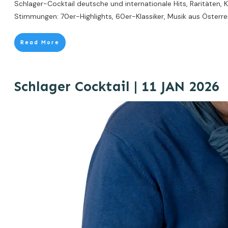
Schlager-Cocktail deutsche und internationale Hits, Raritäten,
Stimmungen: 70er-Highlights, 60er-Klassiker, Musik aus Österre
Read More
Schlager Cocktail | 11 JAN 2026