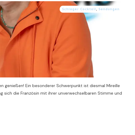
Schlager Cocktail
,
Sendungen
en genießen! Ein besonderer Schwerpunkt ist diesmal Mireille
ng sich die Französin mit ihrer unverwechselbaren Stimme und