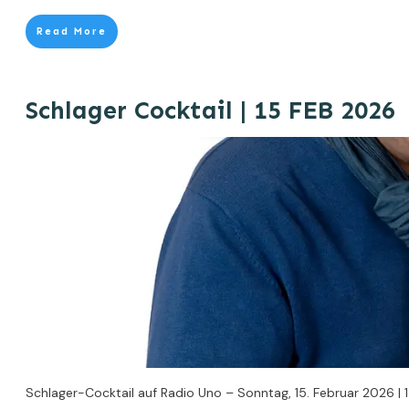
Read More
Schlager Cocktail | 15 FEB 2026
Schlager-Cocktail auf Radio Uno – Sonntag, 15. Februar 2026 |