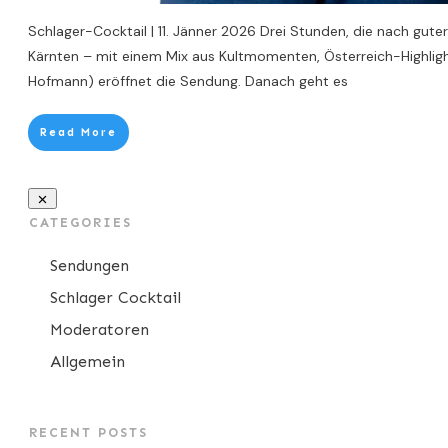
Schlager-Cocktail | 11. Jänner 2026 Drei Stunden, die nach gut
Kärnten – mit einem Mix aus Kultmomenten, Österreich-Highlight
Hofmann) eröffnet die Sendung. Danach geht es
Read More
CATEGORIES
Sendungen
Schlager Cocktail
Moderatoren
Allgemein
RECENT POSTS