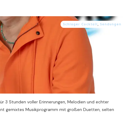
Schlager Cocktail
,
Sendungen
ür 3 Stunden voller Erinnerungen, Melodien und echter
n bunt gemixtes Musikprogramm mit großen Duetten, selten