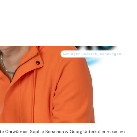
Schlager Cocktail
,
Sendungen
chte Ohrwürmer: Sophie Serschen & Georg Unterkofler mixen im