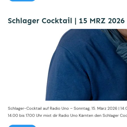
Schlager Cocktail | 15 MRZ 2026
Schlager-Cocktail auf Radio Uno – Sonntag, 15. März 2026 | 14:
14.00 bis 17.00 Uhr mixt dir Radio Uno Kärnten den Schlager Co