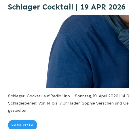
Schlager Cocktail | 19 APR 2026
Schlager-Cocktail auf Radio Uno – Sonntag, 19. April 2026 | 14
Schlagerperlen: Von 14 bis 17 Uhr laden Sophie Serschen und G
gespielten
Read More