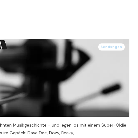
Sendungen
zehnten Musikgeschichte – und legen los mit einem Super-Oldie
s im Gepäck: Dave Dee, Dozy, Beaky,