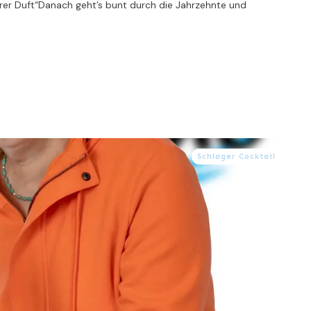
derer Duft“Danach geht’s bunt durch die Jahrzehnte und
Schlager Cocktail