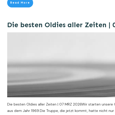
Read More
Die besten Oldies aller Zeiten |
Die besten Oldies aller Zeiten | 07 MRZ 2026Wir starten unsere
aus dem Jahr 1969.Die Truppe, die jetzt kommt, hatte nicht nu