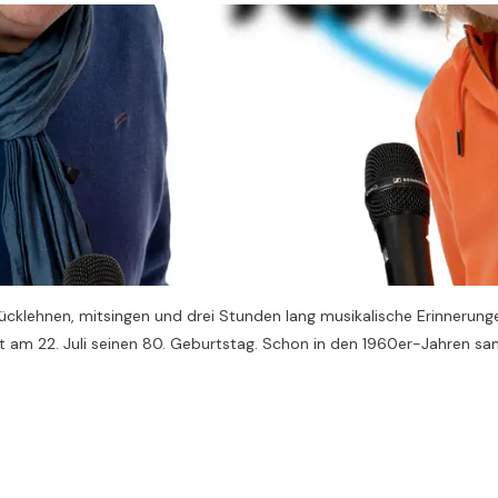
rücklehnen, mitsingen und drei Stunden lang musikalische Erinnerung
 am 22. Juli seinen 80. Geburtstag. Schon in den 1960er-Jahren sa