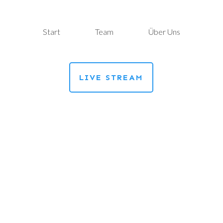
Start
Team
Über Uns
LIVE STREAM