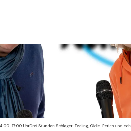
 14:00–17:00 UhrDrei Stunden Schlager-Feeling, Oldie-Perlen und e